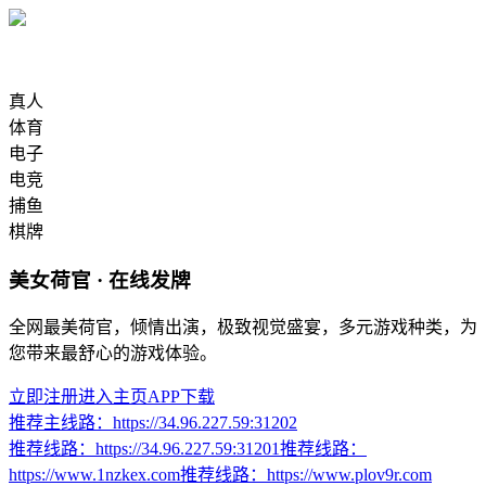
真人
体育
电子
电竞
捕鱼
棋牌
美女荷官 · 在线发牌
全网最美荷官，倾情出演，极致视觉盛宴，多元游戏种类，为
您带来最舒心的游戏体验。
立即注册
进入主页
APP下载
推荐主线路：
https://34.96.227.59:31202
推荐线路：
https://34.96.227.59:31201
推荐线路：
https://www.1nzkex.com
推荐线路：
https://www.plov9r.com