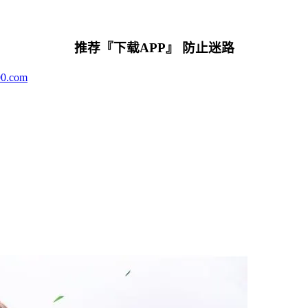
推荐『下载APP』 防止迷路
00.com