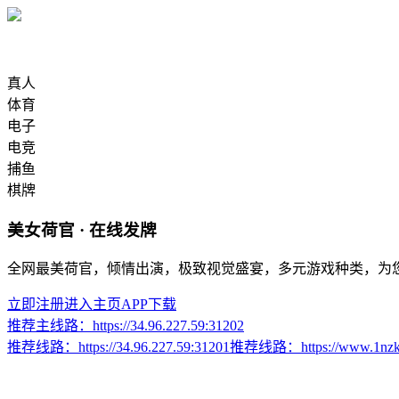
真人
体育
电子
电竞
捕鱼
棋牌
美女荷官 · 在线发牌
全网最美荷官，倾情出演，极致视觉盛宴，多元游戏种类，为
立即注册
进入主页
APP下载
推荐主线路：
https://34.96.227.59:31202
推荐线路：
https://34.96.227.59:31201
推荐线路：
https://www.1nz