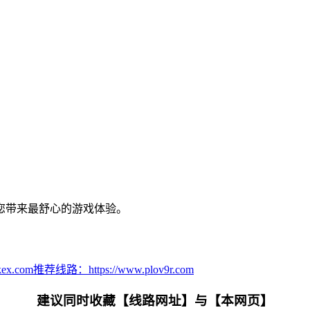
您带来最舒心的游戏体验。
kex.com
推荐线路：
https://www.plov9r.com
建议同时收藏【线路网址】与【本网页】