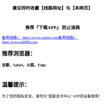
建议同时收藏【线路网址】与【本网页】
推荐『下载APP』 防止迷路
备用线路
1
：
https://www.rznbm.com
备用线路
2
：
https://www.k8900.com
推荐浏览器：
谷歌、Safari、火狐、Edge
温馨提示：
为了您的隐私安全，请勿与"国家反诈中心"APP同设备使用！